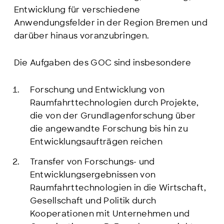
Entwicklung für verschiedene
Anwendungsfelder in der Region Bremen und
darüber hinaus voranzubringen.
Die Aufgaben des GOC sind insbesondere
Forschung und Entwicklung von
Raumfahrttechnologien durch Projekte,
die von der Grundlagenforschung über
die angewandte Forschung bis hin zu
Entwicklungsaufträgen reichen
Transfer von Forschungs- und
Entwicklungsergebnissen von
Raumfahrttechnologien in die Wirtschaft,
Gesellschaft und Politik durch
Kooperationen mit Unternehmen und