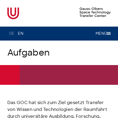
DE
EN
MENÜ
Aufgaben
Das GOC hat sich zum Ziel gesetzt Transfer
von Wissen und Technologien der Raumfahrt
durch universitäre Ausbildung, Forschung,