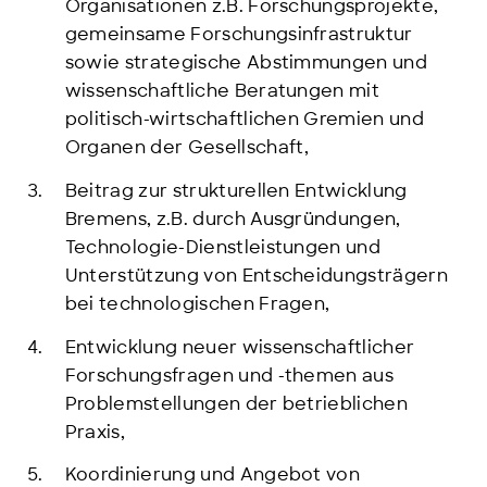
Organisationen z.B. Forschungsprojekte,
gemeinsame Forschungsinfrastruktur
sowie strategische Abstimmungen und
wissenschaftliche Beratungen mit
politisch-wirtschaftlichen Gremien und
Organen der Gesellschaft,
Beitrag zur strukturellen Entwicklung
Bremens, z.B. durch Ausgründungen,
Technologie-Dienstleistungen und
Unterstützung von Entscheidungsträgern
bei technologischen Fragen,
Entwicklung neuer wissenschaftlicher
Forschungsfragen und -themen aus
Problemstellungen der betrieblichen
Praxis,
Koordinierung und Angebot von