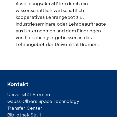
Ausbildungsaktivitäten durch ein
wissenschaftlich-wirtschaftlich
kooperatives Lehrangebot z.B.
Industrieseminare oder Lehrbeauftragte
aus Unternehmen und dem Einbringen
von Forschungsergebnissen in das
Lehrangebot der Universität Bremen.
Kontakt
Universität Bremen
Gauss-Olbers Space Technology
Transfer Center
Bibliothek Str. 1