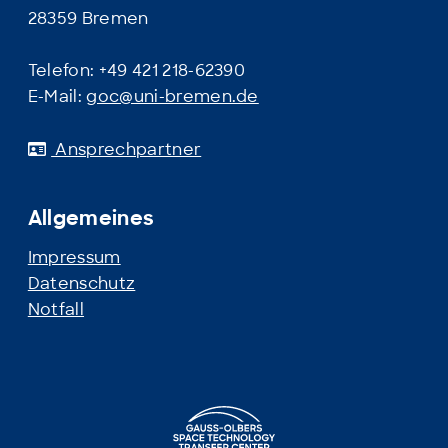
28359 Bremen
Telefon: +49 421 218-62390
E-Mail:
goc@uni-bremen.de
Ansprechpartner
Allgemeines
Impressum
Datenschutz
Notfall